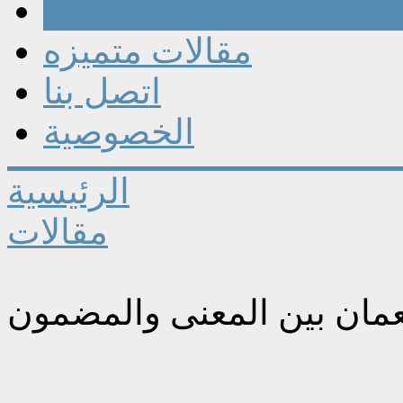
مقالات
مقالات متميزه
اتصل بنا
الخصوصية
الرئيسية
مقالات
عمان بين المعنى والمضمون