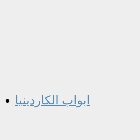
ابواب الكاردينيا