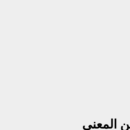
ن المعنى