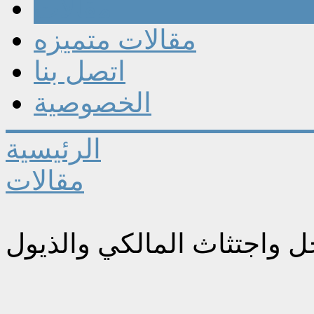
مقالات
مقالات متميزه
اتصل بنا
الخصوصية
الرئيسية
مقالات