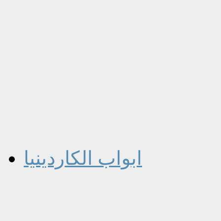
ابواب الكاردينيا