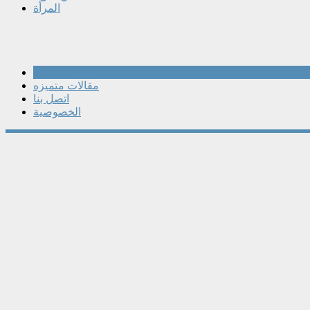
المرأة
مقالات
مقالات متميزه
اتصل بنا
الخصوصية