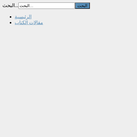
البحث...
الرئيسية
مقالات الكتاب