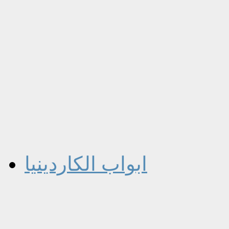
ابواب الكاردينيا