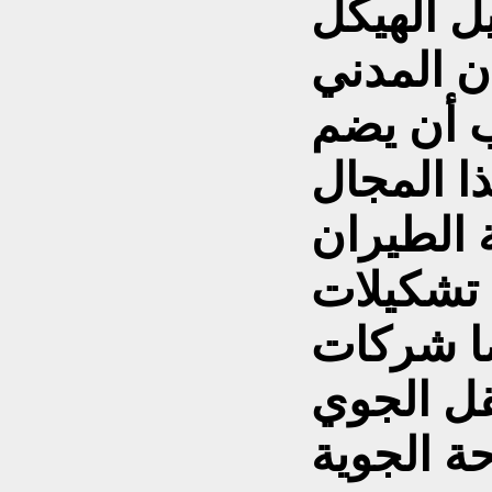
ل الهيكل
ن المدني
ب أن يضم
ا المجال
الطيران
 تشكيلات
ضا شركات
قل الجوي
ة الجوية