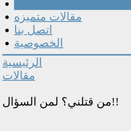
مقالات
مقالات متميزه
اتصل بنا
الخصوصية
الرئيسية
مقالات
من قتلني؟ لمن السؤال!!