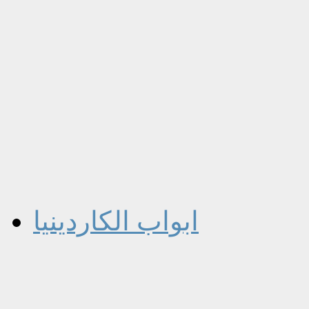
ابواب الكاردينيا