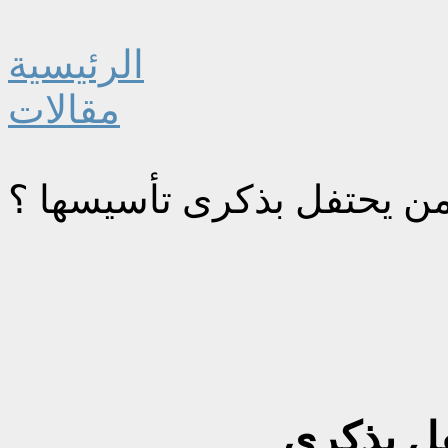
الرئيسية
مقالات
 من يحتفل بذكرى تأسيسها ؟
فل بذكرى