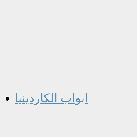
ابواب الكاردينيا