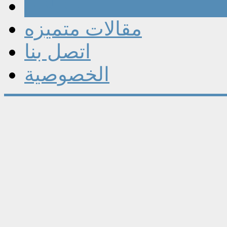
مقالات
مقالات متميزه
اتصل بنا
الخصوصية