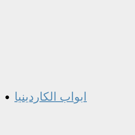
ابواب الكاردينيا