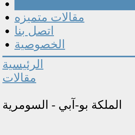
مقالات
مقالات متميزه
اتصل بنا
الخصوصية
الرئيسية
مقالات
الملكة بو-آبي - السومرية