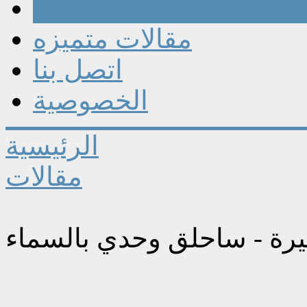
مقالات
مقالات متميزه
اتصل بنا
الخصوصية
الرئيسية
مقالات
ة - ساحلق وحدي بالسماء