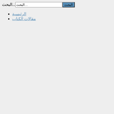
البحث...
الرئيسية
مقالات الكتاب