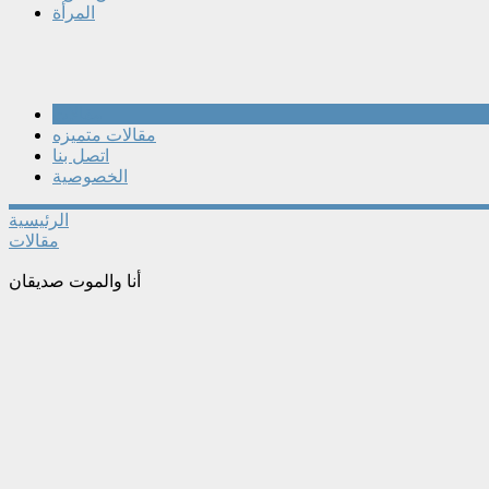
المرأة
مقالات
مقالات متميزه
اتصل بنا
الخصوصية
الرئيسية
مقالات
أنا والموت صديقان