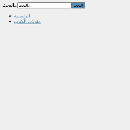
البحث...
الرئيسية
مقالات الكتاب