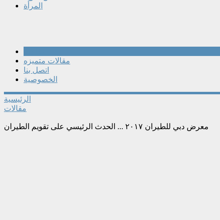
المرأة
مقالات
مقالات متميزه
اتصل بنا
الخصوصية
الرئيسية
مقالات
معرض دبي للطيران ٢٠١٧ ... الحدث الرئيسي على تقويم الطيران