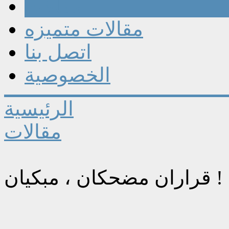
مقالات
مقالات متميزه
اتصل بنا
الخصوصية
الرئيسية
مقالات
قراران مضحكان ، مبكيان !