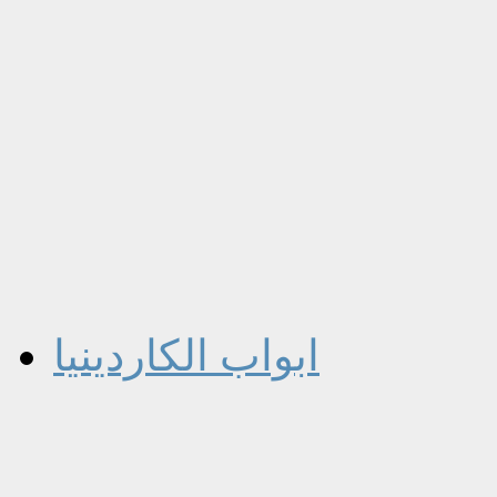
ابواب الكاردينيا