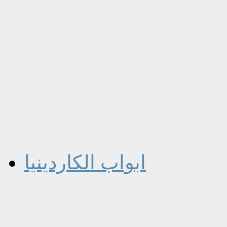
ابواب الكاردينيا