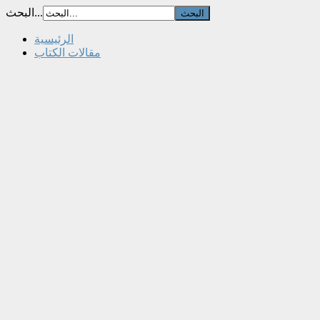
البحث...
الرئيسية
مقالات الكتاب