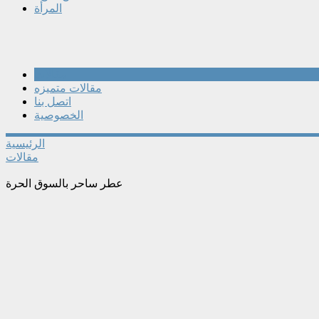
المرأة
مقالات
مقالات متميزه
اتصل بنا
الخصوصية
الرئيسية
مقالات
عطر ساحر بالسوق الحرة