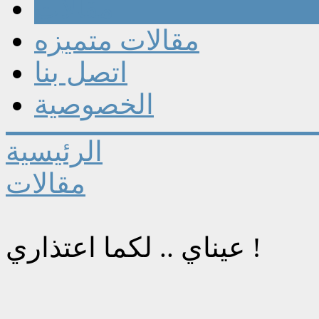
مقالات
مقالات متميزه
اتصل بنا
الخصوصية
الرئيسية
مقالات
عيناي .. لكما اعتذاري !