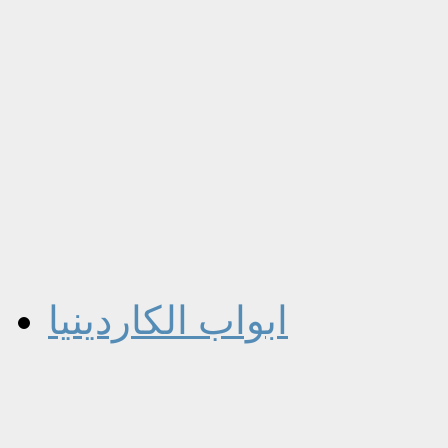
ابواب الكاردينيا