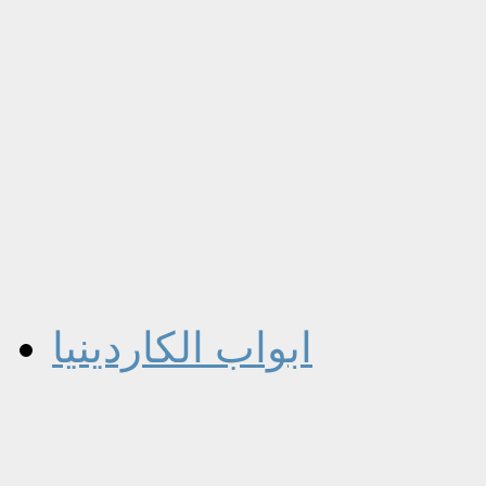
ابواب الكاردينيا