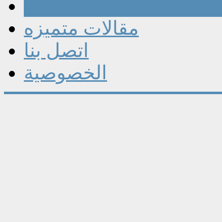
مقالات
مقالات متميزه
اتصل بنا
الخصوصية