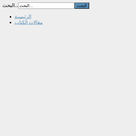
البحث...
الرئيسية
مقالات الكتاب