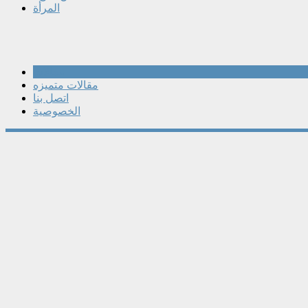
المرأة
مقالات
مقالات متميزه
اتصل بنا
الخصوصية