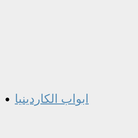
ابواب الكاردينيا