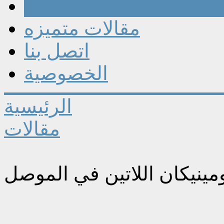
مقالات
مقالات متميزه
اتصل بنا
الخصوصية
الرئيسية
مقالات
ومينيكان اللاتين في الموصل