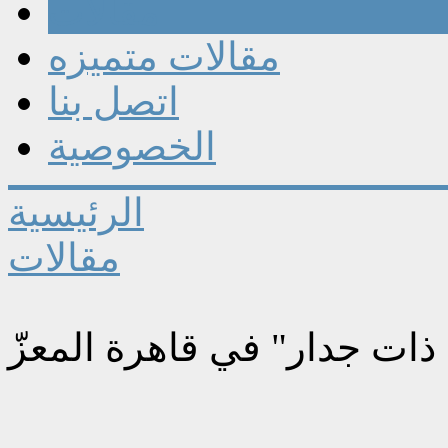
مقالات
مقالات متميزه
اتصل بنا
الخصوصية
الرئيسية
مقالات
ات جدار" في قاهرة المعزّ