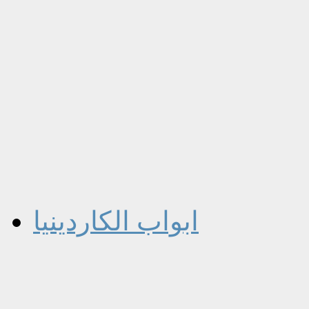
ابواب الكاردينيا