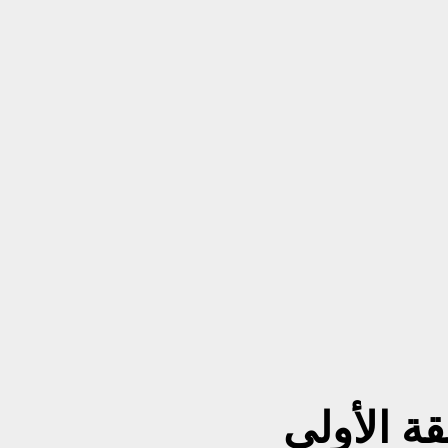
لقة الأولى