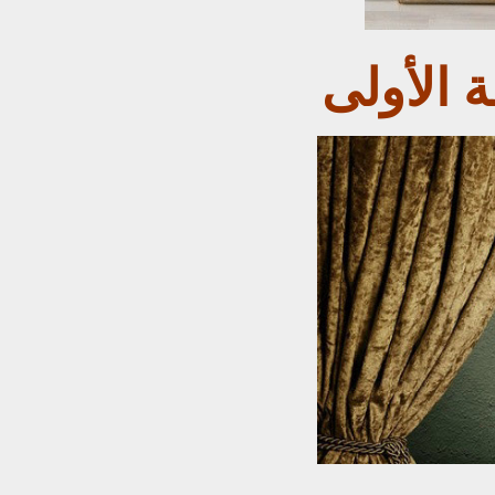
ة الأولى