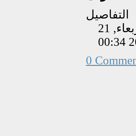
التفاصيل
تم إنشاءه بتاريخ الأربعاء, 21
0 Commen