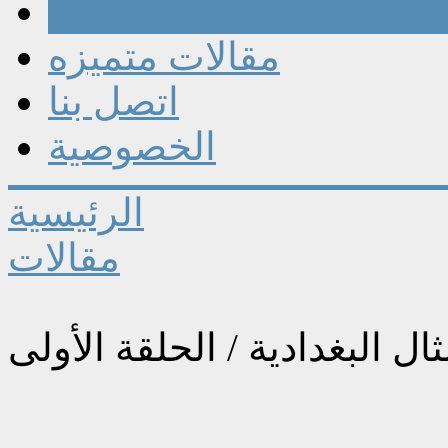
مقالات
مقالات متميزه
اتصل بنا
الخصوصية
الرئيسية
مقالات
ثال البغدادية / الحلقة الأولى