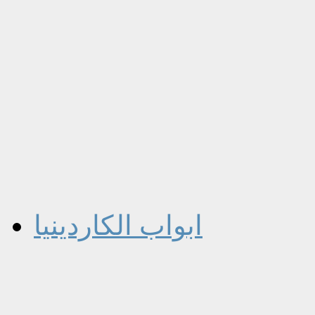
ابواب الكاردينيا