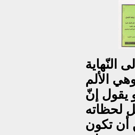
 النّهاية
وهي الألم
يقول إنّ
يل لحظاته
 أن تكون