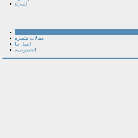
المرأة
مقالات
مقالات متميزه
اتصل بنا
الخصوصية