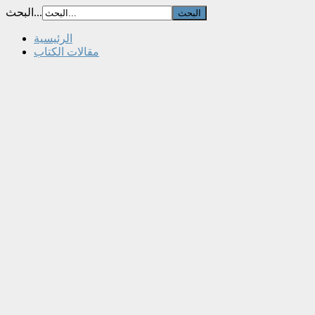
البحث...
الرئيسية
مقالات الكتاب