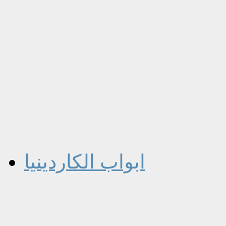
ابواب الكاردينيا