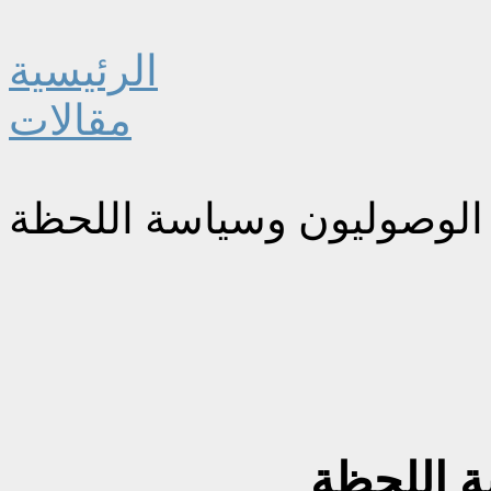
الرئيسية
مقالات
للحظة !