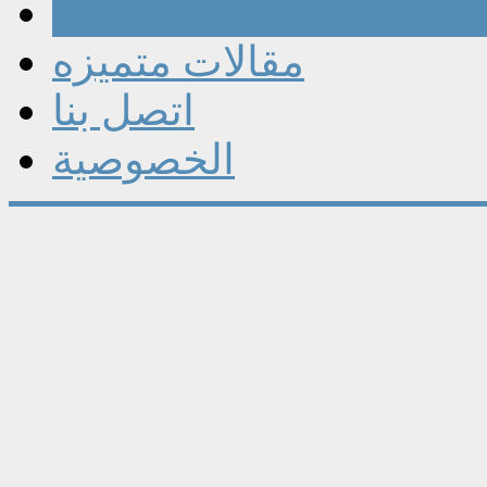
مقالات
مقالات متميزه
اتصل بنا
الخصوصية