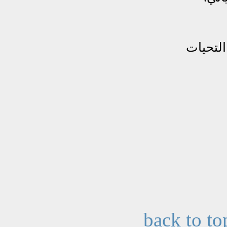
back to to