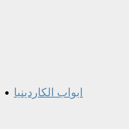
ابواب الكاردينيا