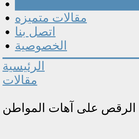
مقالات
مقالات متميزه
اتصل بنا
الخصوصية
الرئيسية
مقالات
 المواطن !