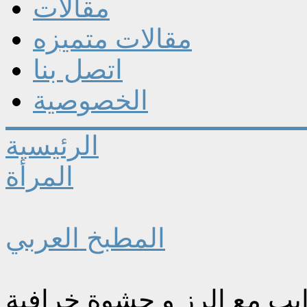
مقالات
مقالات متميزه
اتصل بنا
الخصوصية
الرئيسية
المرأة
المطبخ العربي