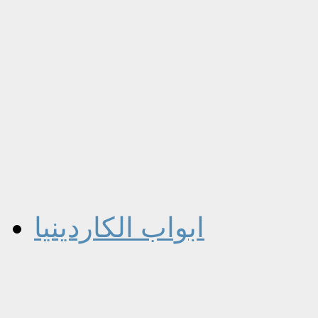
ابواب الكاردينيا