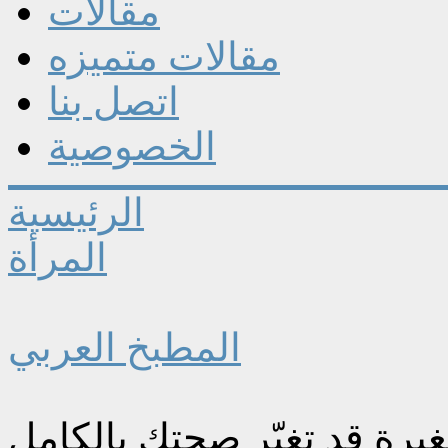
مقالات
مقالات متميزه
اتصل بنا
الخصوصية
الرئيسية
المرأة
المطبخ العربي
يرة قد تغيّر صحتك بالكامل