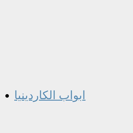
ابواب الكاردينيا