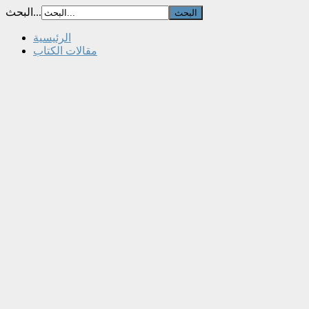
البحث...
الرئيسية
مقالات الكتاب