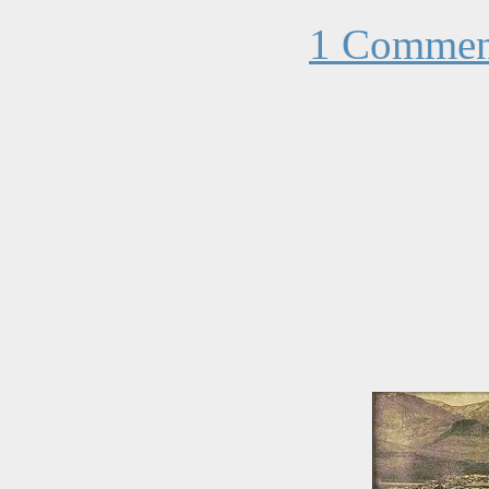
1 Commen