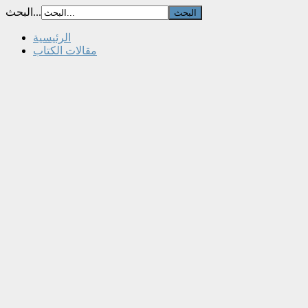
البحث...
الرئيسية
مقالات الكتاب