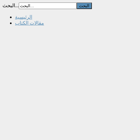
البحث...
الرئيسية
مقالات الكتاب