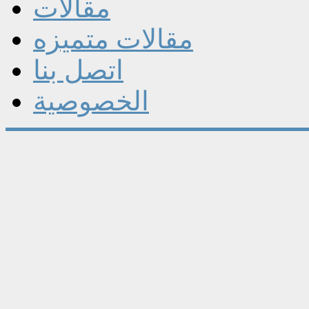
مقالات
مقالات متميزه
اتصل بنا
الخصوصية