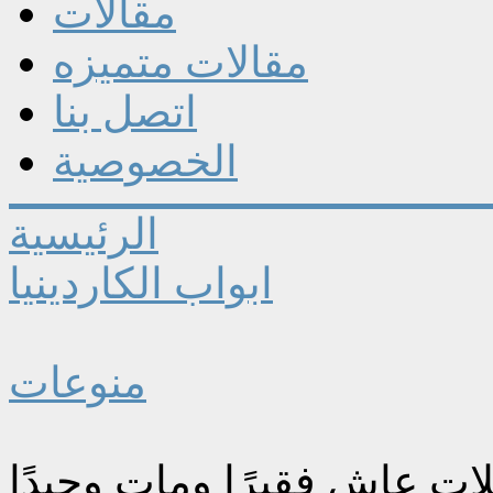
مقالات
مقالات متميزه
اتصل بنا
الخصوصية
الرئيسية
ابواب الكاردينيا
منوعات