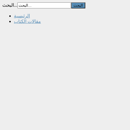
البحث...
الرئيسية
مقالات الكتاب