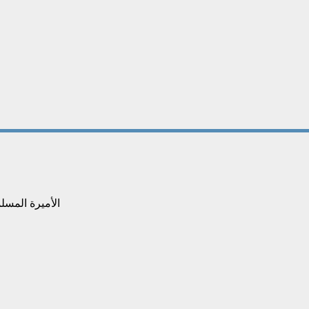
الأميرة المسل