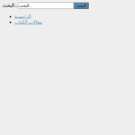
البحث...
الرئيسية
مقالات الكتاب