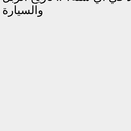
والسيارة