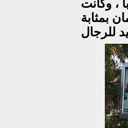
 ، وكانت
ن بمثابة