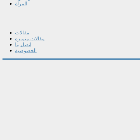
المرأة
مقالات
مقالات متميزه
اتصل بنا
الخصوصية