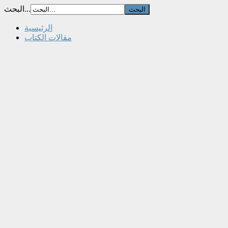
البحث...
الرئيسية
مقالات الكتاب