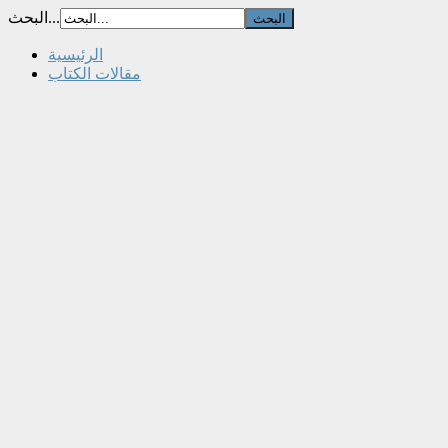
البحث...
الرئيسية
مقالات الكتاب