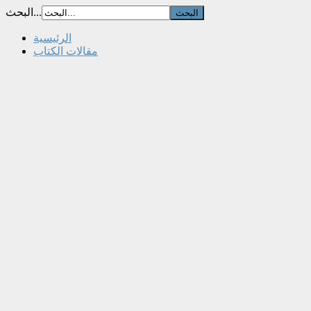
البحث...
الرئيسية
مقالات الكتاب