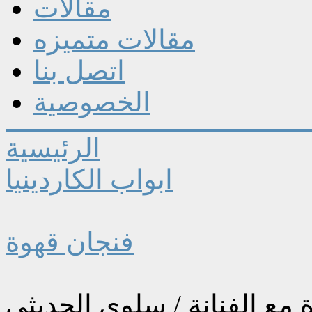
مقالات
مقالات متميزه
اتصل بنا
الخصوصية
الرئيسية
ابواب الكاردينيا
فنجان قهوة
 مع الفنانة / سلوى الحديثي