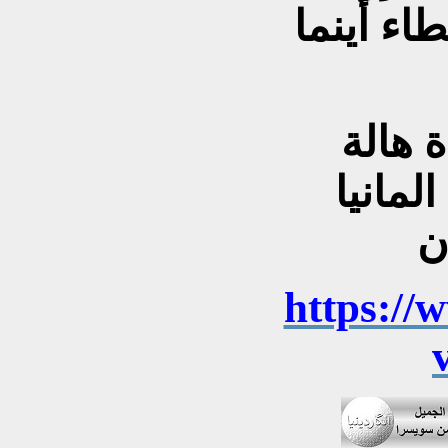
طاء أينما
ة هالة
لمانيا
https://