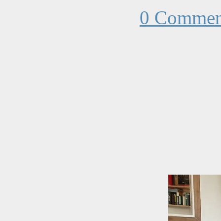
0 Commen