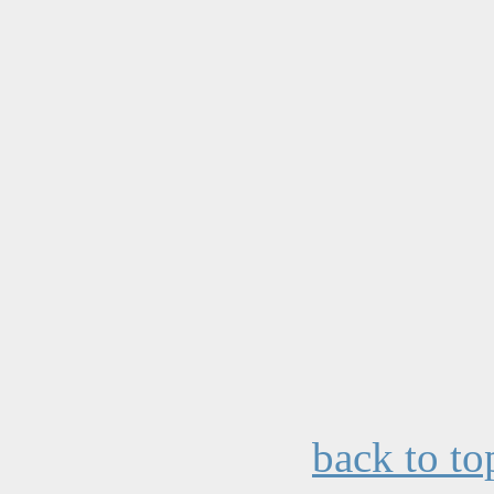
back to to