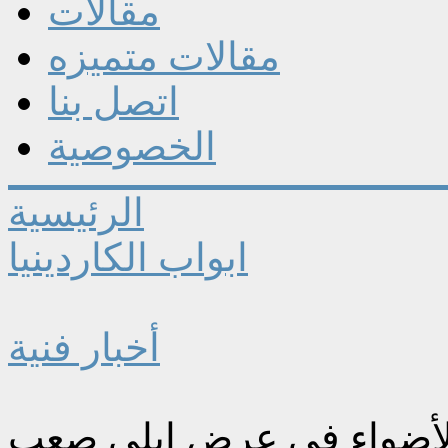
مقالات
مقالات متميزه
اتصل بنا
الخصوصية
الرئيسية
ابواب الكاردينيا
أخبار فنية
لأضواء في عرض إيلي صعب