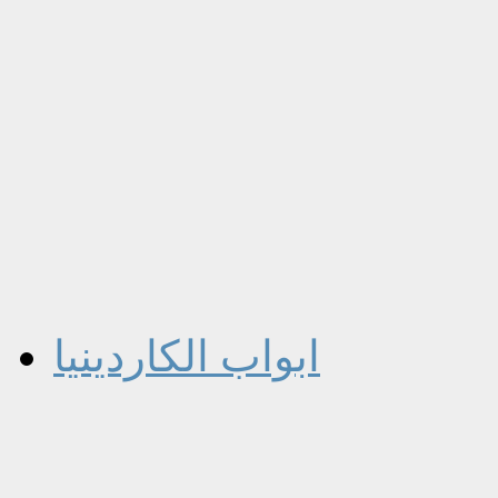
ابواب الكاردينيا