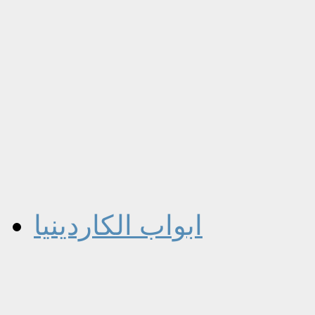
ابواب الكاردينيا