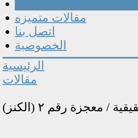
مقالات
مقالات متميزه
اتصل بنا
الخصوصية
الرئيسية
مقالات
 معجزة رقم ٢ (الكنز)