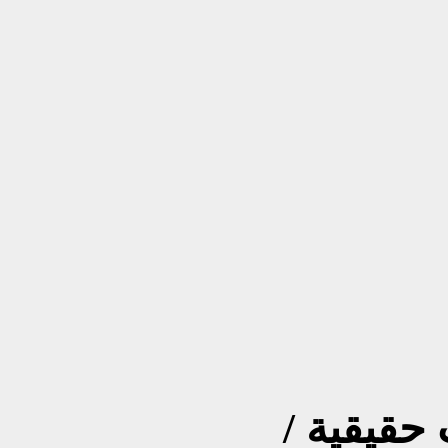
حقيقية /