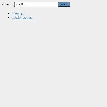
البحث...
الرئيسية
مقالات الكتاب