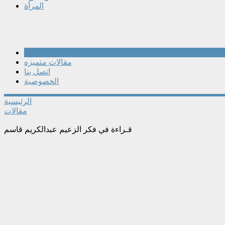
المرأة
مقالات
مقالات متميزه
اتصل بنا
الخصوصية
الرئيسية
مقالات
قـراءة في فكر الزعيم عبدالكريم قاسم