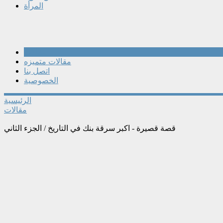
المرأة
مقالات
مقالات متميزه
اتصل بنا
الخصوصية
الرئيسية
مقالات
قصة قصيرة - اكبر سرقة بنك في التاريخ / الجزء الثاني