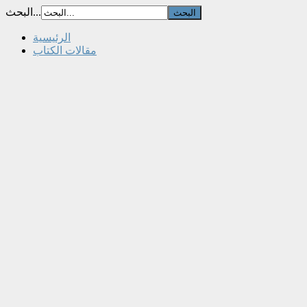
البحث...
الرئيسية
مقالات الكتاب