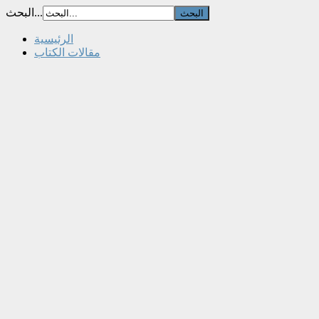
البحث...
الرئيسية
مقالات الكتاب