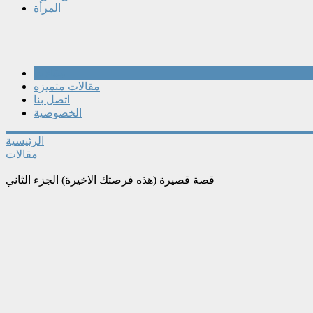
المرأة
مقالات
مقالات متميزه
اتصل بنا
الخصوصية
الرئيسية
مقالات
قصة قصيرة (هذه فرصتك الاخيرة) الجزء الثاني