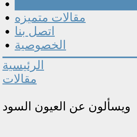
مقالات
مقالات متميزه
اتصل بنا
الخصوصية
الرئيسية
مقالات
ويسألون عن العيون السود