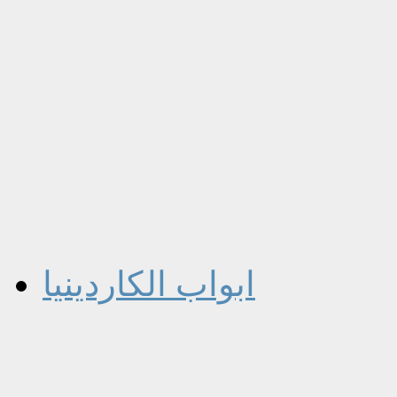
ابواب الكاردينيا