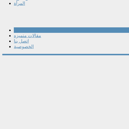
المرأة
مقالات
مقالات متميزه
اتصل بنا
الخصوصية