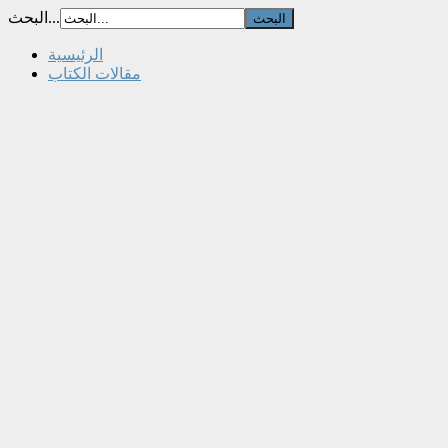
البحث...
الرئيسية
مقالات الكتاب