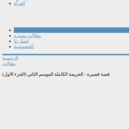
المرأة
مقالات
مقالات متميزه
اتصل بنا
الخصوصية
الرئيسية
مقالات
قصة قصيرة - الجريمة الكاملة الموسم الثاني (الجزء الاول)