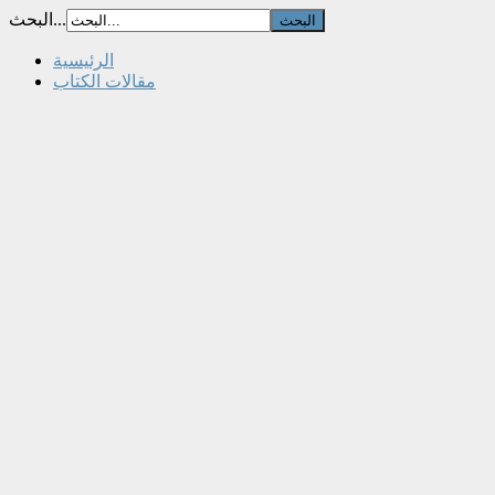
البحث...
الرئيسية
مقالات الكتاب