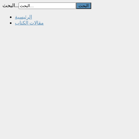
البحث...
الرئيسية
مقالات الكتاب