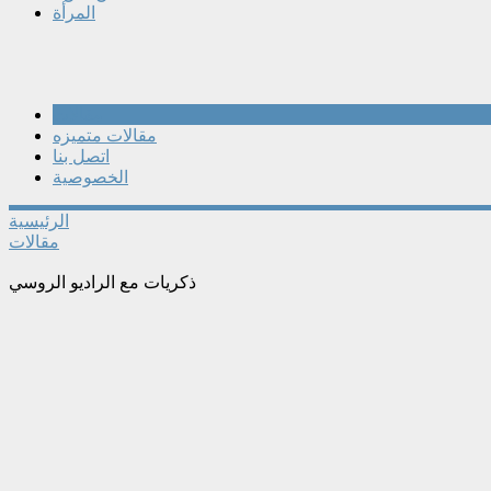
المرأة
مقالات
مقالات متميزه
اتصل بنا
الخصوصية
الرئيسية
مقالات
ذكريات مع الراديو الروسي